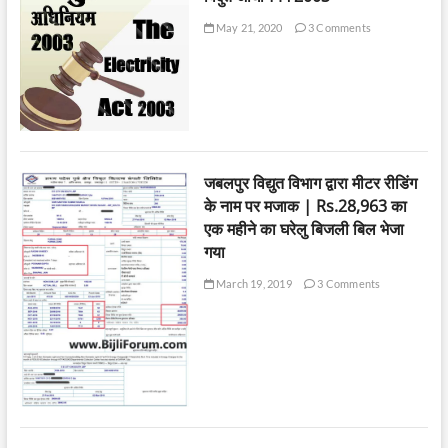
May 21, 2020
3 Comments
जबलपुर विद्युत विभाग द्वारा मीटर रीडिंग
के नाम पर मजाक | Rs.28,963 का
एक महीने का घरेलु बिजली बिल भेजा
गया
March 19, 2019
3 Comments