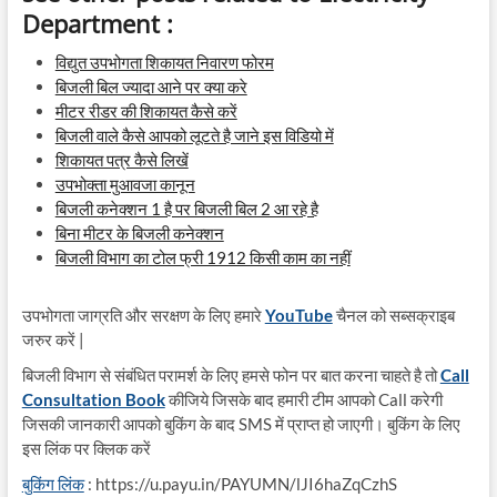
Department :
विद्युत उपभोगता शिकायत निवारण फोरम
बिजली बिल ज्यादा आने पर क्या करे
मीटर रीडर की शिकायत कैसे करें
बिजली वाले कैसे आपको लूटते है जाने इस विडियो में
शिकायत पत्र कैसे लिखें
उपभोक्ता मुआवजा कानून
बिजली कनेक्शन 1 है पर बिजली बिल 2 आ रहे है
बिना मीटर के बिजली कनेक्शन
बिजली विभाग का टोल फ्री 1912 किसी काम का नहीं
उपभोगता जाग्रति और सरक्षण के लिए हमारे
YouTube
चैनल को सब्सक्राइब
जरुर करें |
बिजली विभाग से संबंधित परामर्श के लिए हमसे फोन पर बात करना चाहते है तो
Call
Consultation Book
कीजिये जिसके बाद हमारी टीम आपको Call करेगी
जिसकी जानकारी आपको बुकिंग के बाद SMS में प्राप्त हो जाएगी। बुकिंग के लिए
इस लिंक पर क्लिक करें
बुकिंग लिंक
: https://u.payu.in/PAYUMN/lJI6haZqCzhS