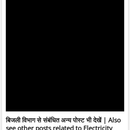
बिजली विभाग से संबंधित अन्य पोस्ट भी देखें | Also
see other posts related to Electricity