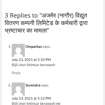
3 Replies to “अजमेर (नागौर) विद्युत
वितरण कम्पनी लिमिटेड के कर्मचारी द्वारा
भ्रष्टाचार का मामला”
Omparkas
says:
July 23, 2021 at 5:10 PM
Bijli chori khimsar berawash
Reply
Surendra
says:
July 23, 2021 at 5:12 PM
Bijli chori khimsar berawash me