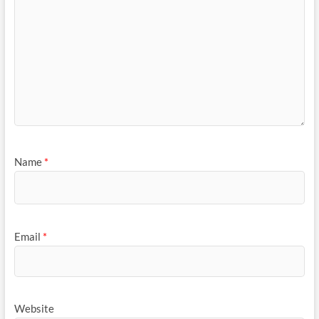
Name
*
Email
*
Website