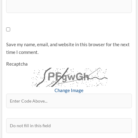
Save my name, email, and website in this browser for the next
time I comment.
Recaptcha
Change Image