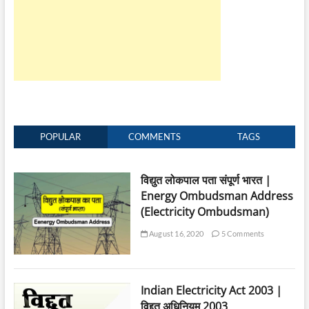
POPULAR
COMMENTS
TAGS
विद्युत लोकपाल पता संपूर्ण भारत |
Energy Ombudsman Address
(Electricity Ombudsman)
August 16, 2020
5 Comments
Indian Electricity Act 2003 |
विद्दुत अधिनियम 2003