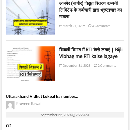
अजमेर (नागौर) विद्युत वितरण कम्पनी
लिमिटेड के कर्मचारी द्वारा भ्रष्टाचार का
मामला
March 21, 2019
3 Comments
बिजली विभाग में RTI कैसे लगाएं | Bijli
Vibhag me RTI kaise lagaye
December 31, 2023
2 Comments
Uttarakhand Vidhut Lokpal ka number...
Praveen Rawat
September 22, 2024 @ 7:22 AM
???