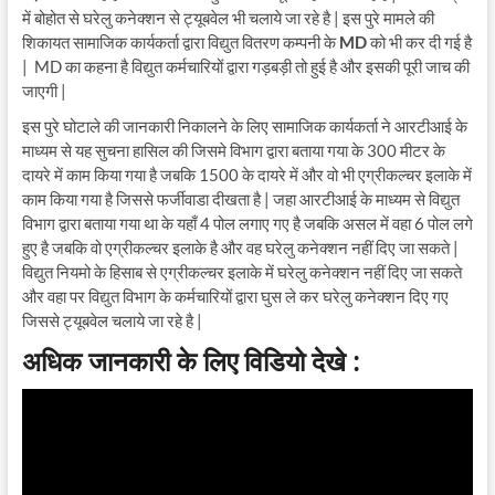
में बोहोत से घरेलु कनेक्शन से ट्यूबवेल भी चलाये जा रहे है | इस पुरे मामले की
शिकायत सामाजिक कार्यकर्ता द्वारा विद्युत वितरण कम्पनी के
MD
को भी कर दी गई है
| MD का कहना है विद्युत कर्मचारियों द्वारा गड़बड़ी तो हुई है और इसकी पूरी जाच की
जाएगी |
इस पुरे घोटाले की जानकारी निकालने के लिए सामाजिक कार्यकर्ता ने आरटीआई के
माध्यम से यह सुचना हासिल की जिसमे विभाग द्वारा बताया गया के 300 मीटर के
दायरे में काम किया गया है जबकि 1500 के दायरे में और वो भी एग्रीकल्चर इलाके में
काम किया गया है जिससे फर्जीवाडा दीखता है | जहा आरटीआई के माध्यम से विद्युत
विभाग द्वारा बताया गया था के यहाँ 4 पोल लगाए गए है जबकि असल में वहा 6 पोल लगे
हुए है जबकि वो एग्रीकल्चर इलाके है और वह घरेलु कनेक्शन नहीं दिए जा सकते |
विद्युत नियमो के हिसाब से एग्रीकल्चर इलाके में घरेलु कनेक्शन नहीं दिए जा सकते
और वहा पर विद्युत विभाग के कर्मचारियों द्वारा घुस ले कर घरेलु कनेक्शन दिए गए
जिससे ट्यूबवेल चलाये जा रहे है |
अधिक जानकारी के लिए विडियो देखे :