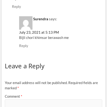
Reply
Surendra
says:
July 23, 2021 at 5:13 PM
Bijli chori khimsar berawash me
Reply
Leave a Reply
Your email address will not be published.
Required fields are
marked
*
Comment
*