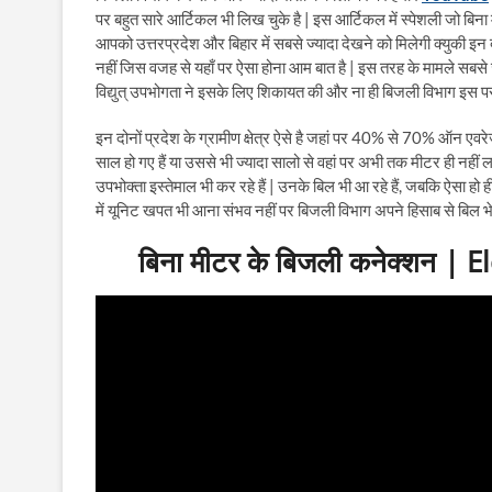
पर बहुत सारे आर्टिकल भी लिख चुके है | इस आर्टिकल में स्पेशली जो बिन
आपको उत्तरप्रदेश और बिहार में सबसे ज्यादा देखने को मिलेगी क्युकी इन दो र
नहीं जिस वजह से यहाँ पर ऐसा होना आम बात है | इस तरह के मामले सबसे ज्या
विद्युत् उपभोगता ने इसके लिए शिकायत की और ना ही बिजली विभाग इस पर ध
इन दोनों प्रदेश के ग्रामीण क्षेत्र ऐसे है जहां पर 40% से 70% ऑन एवरे
साल हो गए हैं या उससे भी ज्यादा सालो से वहां पर अभी तक मीटर ही नहीं ल
उपभोक्ता इस्तेमाल भी कर रहे हैं | उनके बिल भी आ रहे हैं, जबकि ऐसा
में यूनिट खपत भी आना संभव नहीं पर बिजली विभाग अपने हिसाब से बिल 
बिना मीटर के बिजली कनेक्शन |