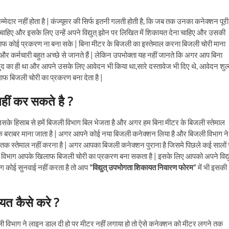
िम्मेदार नहीं होता है | कंज्यूमर की सिर्फ इतनी गलती होती है, कि जब तक उनका कनेक्शन पूरी
ना चाहिए और इसके लिए उन्हें अपने विद्युत् झोन पर लिखित में शिकायत देना चाहिए और उसकी
लाफ कोई प्रकरण ना बना सके | बिना मीटर के बिजली का इस्तेमाल करना बिजली चोरी माना
और कर्मचारी बहुत अच्छे से जानते हैं | लेकिन उपभोक्ता यह नहीं जानते कि अगर आप बिना
ुद का ही था और आपने उसके लिए आवेदन भी किया था,सारे दस्तावेज भी दिए थे, आवेदन शुल
ाफ बिजली चोरी का प्रकरण बना देता है |
नहीं कर सकते है ?
उसके हिसाब से हमें बिजली विभाग बिल भेजता है और अगर हम बिना मीटर के बिजली स्तेमाल
के बराबर माना जाता है | अगर आपने कोई नया बिजली कनेक्शन लिया है और बिजली विभाग ने
 तक स्तेमाल नहीं करना है | अगर आपका बिजली कनेक्शन पुराना है जिसमे पिछले कई सालों 
िजली विभाग आपके खिलाफ बिजली चोरी का प्रकरण बना सकता है | इसके लिए आपको अपने विद्यु
ग कोई सुनवाई नहीं करता है तो आप
“विद्युत् उपभोगता शिकायत निवारण फोरम”
में भी इसकी
यत कैसे करे ?
विभाग ने लाइन डाल दी हो पर मीटर नहीं लगाया हो तो ऐसे कनेक्शन को मीटर लगने तक