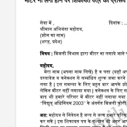
मीटर ना लगा होने पर शिकायत पत्र का प्रारूप 