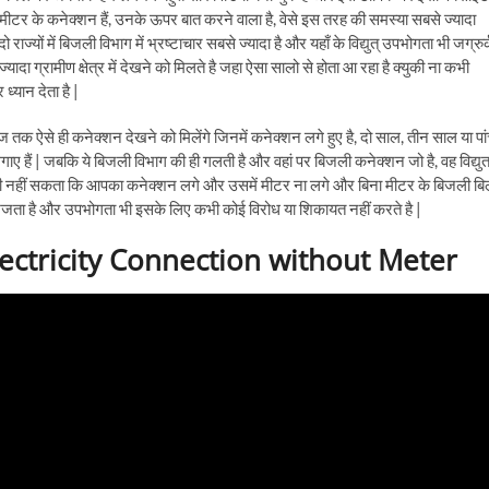
ा मीटर के कनेक्शन हैं, उनके ऊपर बात करने वाला है, वेसे इस तरह की समस्या सबसे ज्यादा
ाज्यों में बिजली विभाग में भ्रष्टाचार सबसे ज्यादा है और यहाँ के विद्युत् उपभोगता भी जग्रुर
दा ग्रामीण क्षेत्र में देखने को मिलते है जहा ऐसा सालो से होता आ रहा है क्युकी ना कभी
्यान देता है |
ज तक ऐसे ही कनेक्शन देखने को मिलेंगे जिनमें कनेक्शन लगे हुए है, दो साल, तीन साल या पा
गाए हैं | जबकि ये बिजली विभाग की ही गलती है और वहां पर बिजली कनेक्शन जो है, वह विद्यु
 हो ही नहीं सकता कि आपका कनेक्शन लगे और उसमें मीटर ना लगे और बिना मीटर के बिजली ब
भेजता है और उपभोगता भी इसके लिए कभी कोई विरोध या शिकायत नहीं करते है |
 Electricity Connection without Meter