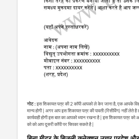
नोट :
इस शिकायत पत्र की 2 कॉपी आपको ले केर जाना है, एक आपके विद्
मान्य होगी | अगर आप इस शिकायत पत्र की पावती (रिसीविंग) नहीं लेते 
कार्यवाही होगी इस बात का आपको ध्यान रखना है | इस शिकायत पत्र को आ
को को आप दूसरी कॉपी पर चिपका सकते है |
बिना मीटर के बिजली कनेक्शन उत्तर प्रदेश और बिह