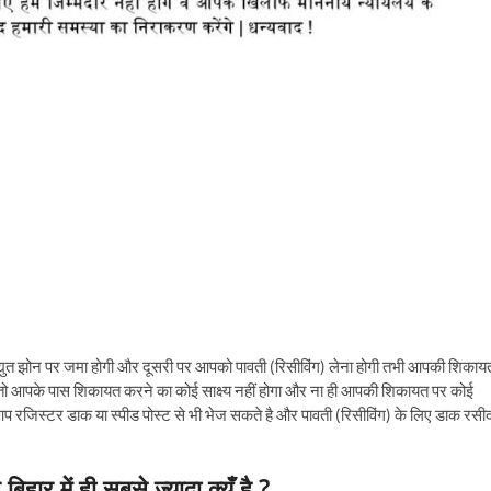
युत झोन पर जमा होगी और दूसरी पर आपको पावती (रिसीविंग) लेना होगी तभी आपकी शिकाय
है तो आपके पास शिकायत करने का कोई साक्ष्य नहीं होगा और ना ही आपकी शिकायत पर कोई
प रजिस्टर डाक या स्पीड पोस्ट से भी भेज सकते है और पावती (रिसीविंग) के लिए डाक रसी
ार में ही सबसे ज्यादा क्यूँ है ?