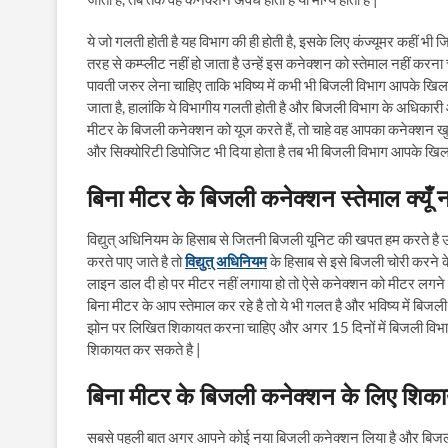
ये जो गलती होती है यह विभाग की ही होती है, इसके लिए कंज्यूमर कहीं भी ज
तरह से कम्प्लीट नहीं हो जाता है उन्हें इस कनेक्शन को स्तेमाल नहीं कर
पावती जरुर लेना चाहिए ताकि भविष्य में कभी भी बिजली विभाग आपके खि
जाता है, हालांकि ये विभागीय गलती होती है और बिजली विभाग के अधिकारी 
मीटर के बिजली कनेक्शन को यूज करते हैं, तो चाहे वह आपका कनेक्शन ख
और सिक्योरिटी डिपोजिट भी दिया होता है तब भी बिजली विभाग आपके खिल
बिना मीटर के बिजली कनेक्शन स्तेमाल क्यूँ 
विद्युत् अधिनियम के हिसाब से जितनी बिजली यूनिट की खपत हम करते है 
करते पाए जाते है तो
विद्युत् अधिनियम
के हिसाब से इसे बिजली चोरी करने 
लाइन डाल दी हो पर मीटर नहीं लगाया हो तो ऐसे कनेक्शन को मीटर लगने
बिना मीटर के आप स्तेमाल कर रहे है तो ये भी गलत है और भविष्य में ब
झोन पर लिखित शिकायत करना चाहिए और अगर 15 दिनों में बिजली विभा
शिकायत कर सकते है |
बिना मीटर के बिजली कनेक्शन के लिए शिका
सबसे पहली बात अगर आपने कोई नया बिजली कनेक्शन लिया है और बिजली 