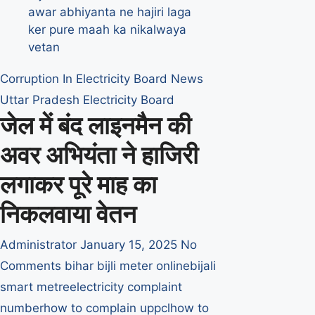
Corruption In Electricity Board
News
Uttar Pradesh Electricity Board
जेल में बंद लाइनमैन की
अवर अभियंता ने हाजिरी
लगाकर पूरे माह का
निकलवाया वेतन
Administrator
January 15, 2025
No
Comments
bihar bijli meter online
bijali
smart metre
electricity complaint
number
how to complain uppcl
how to