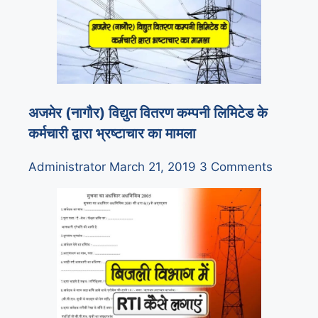
अजमेर (नागौर) विद्युत वितरण कम्पनी लिमिटेड के
कर्मचारी द्वारा भ्रष्टाचार का मामला
Administrator
March 21, 2019
3 Comments