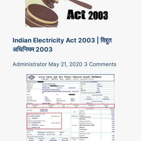
Indian Electricity Act 2003 | विद्दुत
अधिनियम 2003
Administrator
May 21, 2020
3 Comments