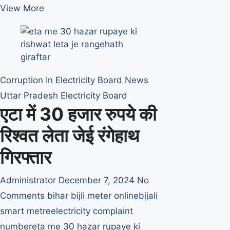
रिश्वत
View More
मांगने
पर
जेई
निलंबित
Corruption In Electricity Board
News
Uttar Pradesh Electricity Board
एटा में 30 हजार रुपये की
रिश्वत लेता जेई रंगेहाथ
गिरफ्तार
Administrator
December 7, 2024
No
Comments
bihar bijli meter online
bijali
smart metre
electricity complaint
number
eta me 30 hazar rupaye ki