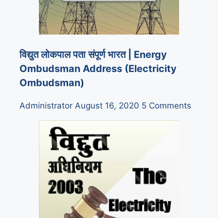
विद्युत लोकपाल पता संपूर्ण भारत | Energy
Ombudsman Address (Electricity
Ombudsman)
Administrator
August 16, 2020
5 Comments