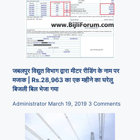
जबलपुर विद्युत विभाग द्वारा मीटर रीडिंग के नाम पर
मजाक | Rs.28,963 का एक महीने का घरेलु
बिजली बिल भेजा गया
Administrator
March 19, 2019
3 Comments