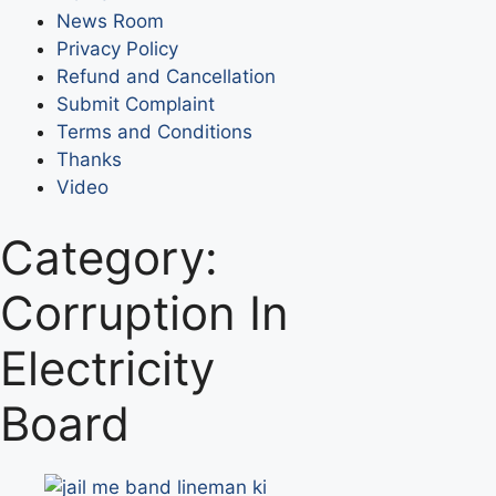
News Room
Privacy Policy
Refund and Cancellation
Submit Complaint
Terms and Conditions
Thanks
Video
Category:
Corruption In
Electricity
Board