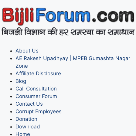
About Us
AE Rakesh Upadhyay | MPEB Gumashta Nagar
Zone
Affiliate Disclosure
Blog
Call Consultation
Consumer Forum
Contact Us
Corrupt Employees
Donation
Download
Home