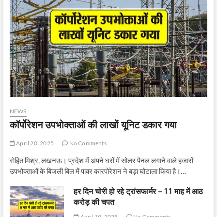
NEWS
कॉर्पोरेशन उपभोक्ताओं की लाखों यूनिट डकार गया
April 20, 2025
No Comments
रोहित मिश्र, लखनऊ। प्रदेश में अपने घरों में सोलर पैनल लगाने वाले हजारों
उपभोक्ताओं के बिजली बिल में पावर कारपोरेशन ने बड़ा घोटाला किया है।…
हर दिन चोरी हो रहे ट्रांसफार्मर – 11 माह में आठ
करोड़ की चपत
April 19, 2025
No Comments