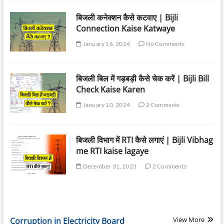
बिजली कनेक्शन कैसे कटवाए | Bijli
Connection Kaise Katwaye
January 16, 2024
No Comments
बिजली बिल में गड़बड़ी कैसे चेक करें | Bijli Bill
Check Kaise Karen
January 10, 2024
2 Comments
बिजली विभाग में RTI कैसे लगाएं | Bijli Vibhag
me RTI kaise lagaye
December 31, 2023
2 Comments
View More
Corruption in Electricity Board