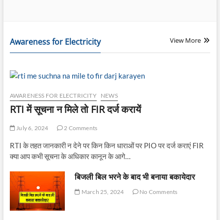
View More
Awareness for Electricity
AWARENESS FOR ELECTRICITY
NEWS
RTI में सूचना न मिले तो FIR दर्ज करायें
July 6, 2024
2 Comments
RTI के तहत जानकारी न देने पर किन किन धाराओं पर PIO पर दर्ज कराएं FIR
क्या आप कभी सूचना के अधिकार कानून के आगे…
बिजली बिल भरने के बाद भी बनाया बकायेदार
March 25, 2024
No Comments