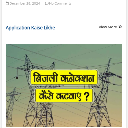
December 28, 2024
No Comments
View More
Application Kaise Likhe