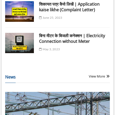
शिकायत पत्र कैसे लिखें | Application
kaise likhe (Complaint Letter)
June 25, 2023
बिना मीटर के बिजली कनेक्शन | Electricity
Connection without Meter
May 3, 2023
View More
News