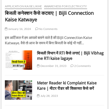
APPLICATION KAISE LIKHE
AWARENESS FOR ELECTRICITY
बिजली कनेक्शन कैसे कटवाए | Bijli Connection
Kaise Katwaye
January 16, 2024
No Comments
इस आर्टिकल में हम आपको बताने वाले है की Bijli Connection Kaise
Katwaye. वैसे तो आज के समय में बिना बिजली के कोई भी नहीं…
बिजली विभाग में RTI कैसे लगाएं | Bijli Vibhag
me RTI kaise lagaye
December 31, 2023
2 Comments
Meter Reader ki Complaint Kaise
Kare | मीटर रीडर की शिकायत कैसे करें
July 28, 2023