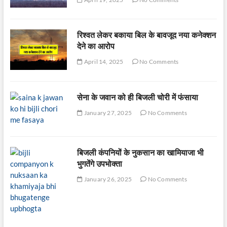
रिश्वत लेकर बकाया बिल के बावजूद नया कनेक्शन
देने का आरोप
April 14, 2025
No Comments
सेना के जवान को ही बिजली चोरी में फंसाया
January 27, 2025
No Comments
बिजली कंपनियों के नुकसान का खामियाजा भी
भुगतेंगे उपभोक्ता
January 26, 2025
No Comments