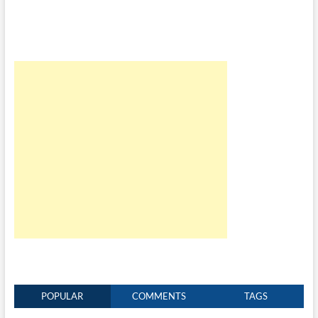
POPULAR
COMMENTS
TAGS