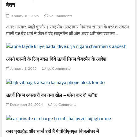
वेतन
January 10, 2025
No Comments
अमर भास्कर, ब्यूरो गुन्नौर। राष्ट्रीय भ्रष्टाचार निवारण संगठन के प्रदेश संगठन
मंत्री यक्ष देव आर्य ने जेल में बंद लाइनमैन की और अवर अभियंता बबराला…
अपने फायदे के लिए बदल दिये ऊर्जा निगम चेयरमैन के आदेश
January 1, 2025
No Comments
ऊर्जा निगम अफसरों का नया खेल – फोन कर दो ब्लॉक
December 29, 2024
No Comments
कार प्राइवेट और चार्ज रही है पीवीवीएनएल बिजलीघर में