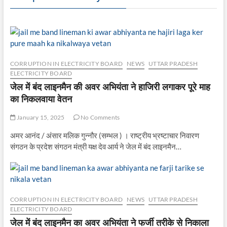
CORRUPTION IN ELECTRICITY BOARD
NEWS
UTTAR PRADESH
ELECTRICITY BOARD
जेल में बंद लाइनमैन की अवर अभियंता ने हाजिरी लगाकर पूरे माह
का निकलवाया वेतन
January 15, 2025
No Comments
अमर आनंद / अंसार मलिक गुन्नौर (सम्भल ) । राष्ट्रीय भ्रष्टाचार निवारण
संगठन के प्रदेश संगठन मंत्री यक्ष देव आर्य ने जेल में बंद लाइनमैन…
CORRUPTION IN ELECTRICITY BOARD
NEWS
UTTAR PRADESH
ELECTRICITY BOARD
जेल में बंद लाइनमैन का अवर अभियंता ने फर्जी तरीके से निकाला