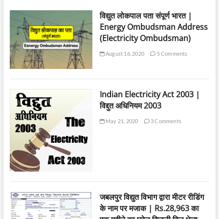
विद्युत लोकपाल पता संपूर्ण भारत |
Energy Ombudsman Address
(Electricity Ombudsman)
August 16, 2020
5 Comments
Indian Electricity Act 2003 |
विद्दुत अधिनियम 2003
May 21, 2020
3 Comments
जबलपुर विद्युत विभाग द्वारा मीटर रीडिंग
के नाम पर मजाक | Rs.28,963 का