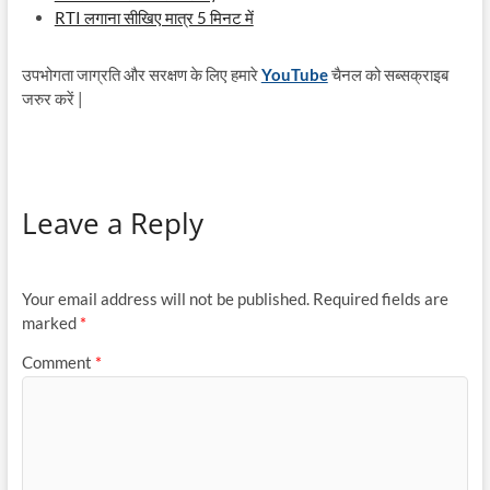
RTI लगाना सीखिए मात्र 5 मिनट में
उपभोगता जाग्रति और सरक्षण के लिए हमारे
YouTube
चैनल को सब्सक्राइब
जरुर करें |
Leave a Reply
Your email address will not be published.
Required fields are
marked
*
Comment
*