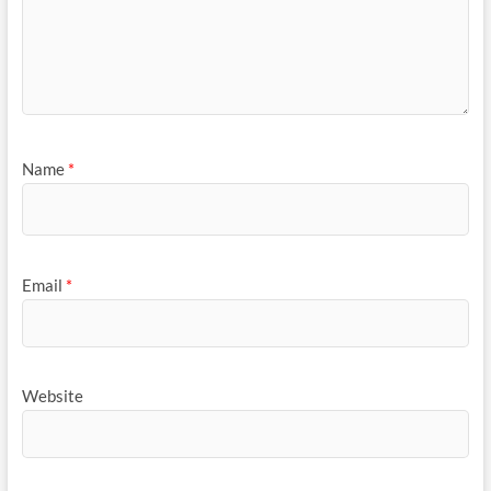
Name
*
Email
*
Website