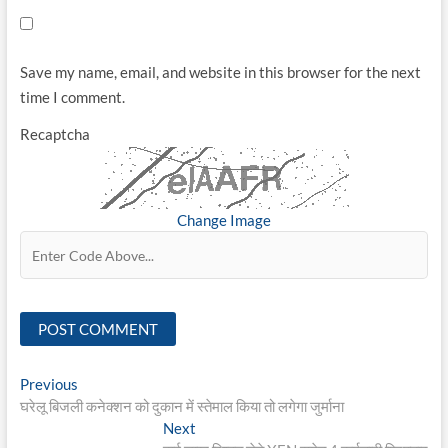
Save my name, email, and website in this browser for the next
time I comment.
Recaptcha
Change Image
Post
Previous
Previous
post:
घरेलू बिजली कनेक्शन को दुकान में स्तेमाल किया तो लगेगा जुर्माना
navigation
Next
Next