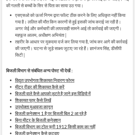
की गलती से बच्चों के सिर से पिता का साया उठ गया।
एसएसओ को ऊर्जा निगम द्वारा फॉल्ट ठीक करने के लिए अधिकृत नहीं किया
गया है। ललित की मौत किन कारणों से हुई इसकी जांच कराई जा रही है।
अगर जेई और कर्मचारी की लापरवाही सामने आई तो कार्रवाई की जाएगी।
महफूज आलम, अधीक्षण अभियंता |
तहरीर के आधार पर मुकदमा दर्ज कर लिया गया है, जांच कर आगे की कार्रवाई
की जाएगी। घटना से जुड़े साक्ष्य जुटाए जा रहे हैं। ज्ञानंजय सिंह, डीसीपी
सिटी |
बिजली विभाग से संबंधित अन्य पोस्ट भी देखें :
विद्युत उपभोगता शिकायत निवारण फोरम
मीटर रीडर की शिकायत कैसे करें
बिजली वाले कैसे आपको लूटते है जाने इस विडियो में
शिकायत पत्र कैसे लिखें
उपभोक्ता मुआवजा कानून
बिजली कनेक्शन 1 है पर बिजली बिल 2 आ रहे है
बिना मीटर के बिजली कनेक्शन
बिजली विभाग का टोल फ्री 1912 किसी काम का नहीं
बिजली कनेक्शन कैसे कटवाए