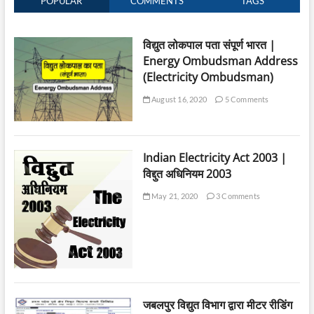
POPULAR
COMMENTS
TAGS
विद्युत लोकपाल पता संपूर्ण भारत |
Energy Ombudsman Address
(Electricity Ombudsman)
August 16, 2020
5 Comments
Indian Electricity Act 2003 |
विद्दुत अधिनियम 2003
May 21, 2020
3 Comments
जबलपुर विद्युत विभाग द्वारा मीटर रीडिंग