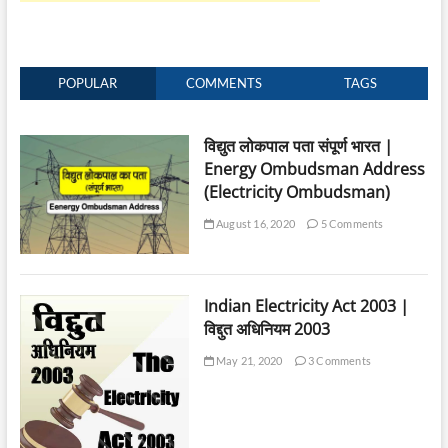
POPULAR
COMMENTS
TAGS
विद्युत लोकपाल पता संपूर्ण भारत |
Energy Ombudsman Address
(Electricity Ombudsman)
August 16, 2020
5 Comments
Indian Electricity Act 2003 |
विद्दुत अधिनियम 2003
May 21, 2020
3 Comments