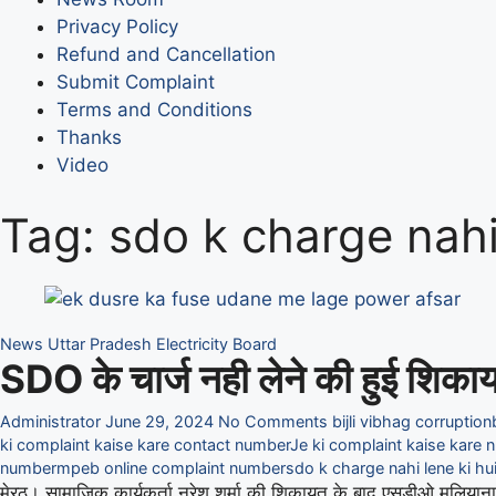
Privacy Policy
Refund and Cancellation
Submit Complaint
Terms and Conditions
Thanks
Video
Tag:
sdo k charge nahi
News
Uttar Pradesh Electricity Board
SDO के चार्ज नही लेने की हुई शिका
Administrator
June 29, 2024
No Comments
bijli vibhag corruption
ki complaint kaise kare contact number
Je ki complaint kaise kare 
number
mpeb online complaint number
sdo k charge nahi lene ki hu
मेरठ। सामाजिक कार्यकर्ता नरेश शर्मा की शिकायत के बाद एसडीओ मलियाना व