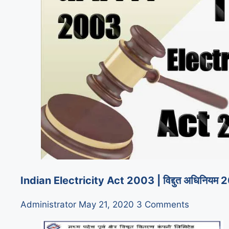
Indian Electricity Act 2003 | विद्दुत अधिनियम
Administrator
May 21, 2020
3 Comments