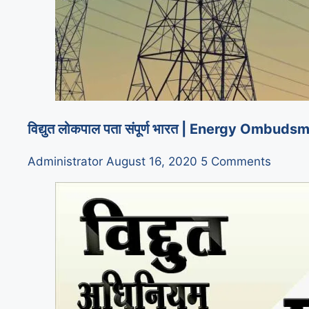
विद्युत लोकपाल पता संपूर्ण भारत | Energy Om
Administrator
August 16, 2020
5 Comments