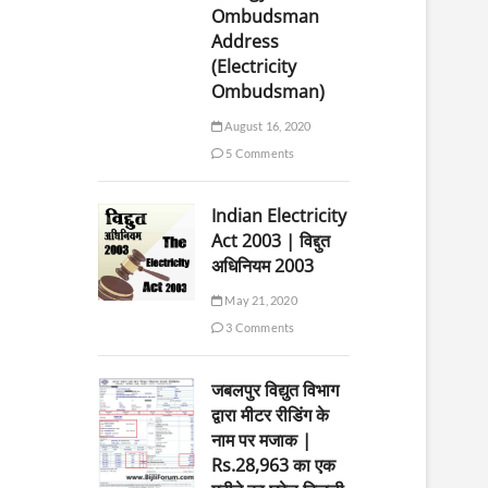
Ombudsman
Address
(Electricity
Ombudsman)
August 16, 2020
5 Comments
Indian Electricity
Act 2003 | विद्दुत
अधिनियम 2003
May 21, 2020
3 Comments
जबलपुर विद्युत विभाग
द्वारा मीटर रीडिंग के
नाम पर मजाक |
Rs.28,963 का एक