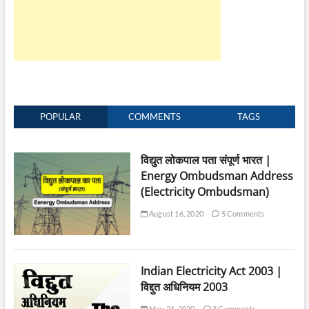
POPULAR
COMMENTS
TAGS
विद्युत लोकपाल पता संपूर्ण भारत |
Energy Ombudsman Address
(Electricity Ombudsman)
August 16, 2020
5 Comments
Indian Electricity Act 2003 |
विद्दुत अधिनियम 2003
May 21, 2020
3 Comments