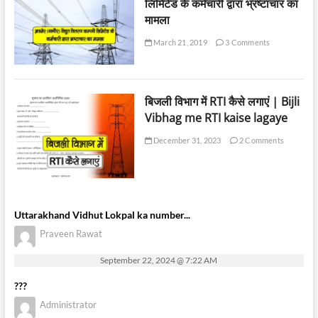
लिमिटेड के कर्मचारी द्वारा भ्रष्टाचार का
मामला
March 21, 2019
3 Comments
बिजली विभाग में RTI कैसे लगाएं | Bijli
Vibhag me RTI kaise lagaye
December 31, 2023
2 Comments
Uttarakhand Vidhut Lokpal ka number...
Praveen Rawat
September 22, 2024 @ 7:22 AM
???
Administrator