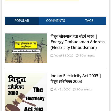
POPULAR
COMMENTS
TAGS
विद्युत लोकपाल पता संपूर्ण भारत |
Energy Ombudsman Address
(Electricity Ombudsman)
August 16, 2020
5 Comments
Indian Electricity Act 2003 |
विद्दुत अधिनियम 2003
May 21, 2020
3 Comments