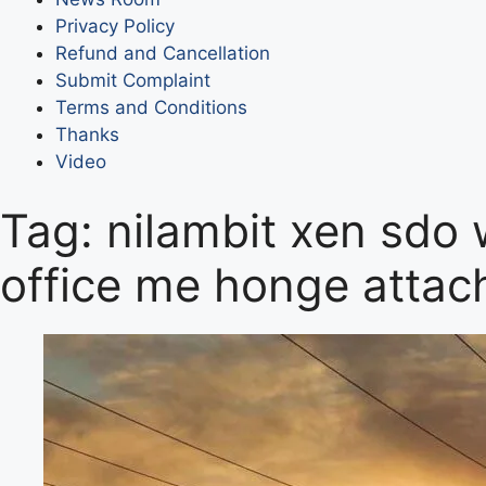
Privacy Policy
Refund and Cancellation
Submit Complaint
Terms and Conditions
Thanks
Video
Tag:
nilambit xen sdo 
office me honge attac