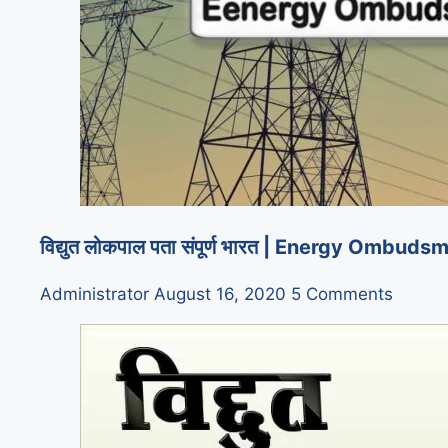
विद्युत लोकपाल पता संपूर्ण भारत | Energy Om
Administrator
August 16, 2020
5 Comments