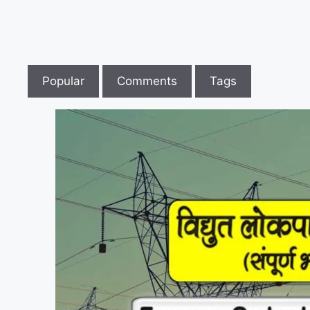
Popular
Comments
Tags