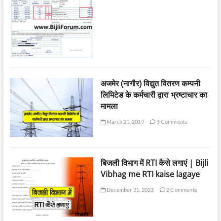
अजमेर (नागौर) विद्युत वितरण कम्पनी
लिमिटेड के कर्मचारी द्वारा भ्रष्टाचार का
मामला
March 21, 2019
3 Comments
बिजली विभाग में RTI कैसे लगाएं | Bijli
Vibhag me RTI kaise lagaye
December 31, 2023
2 Comments