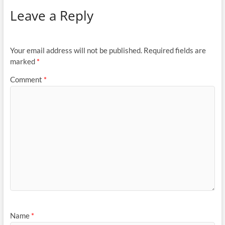
Leave a Reply
Your email address will not be published.
Required fields are
marked
*
Comment
*
Name
*