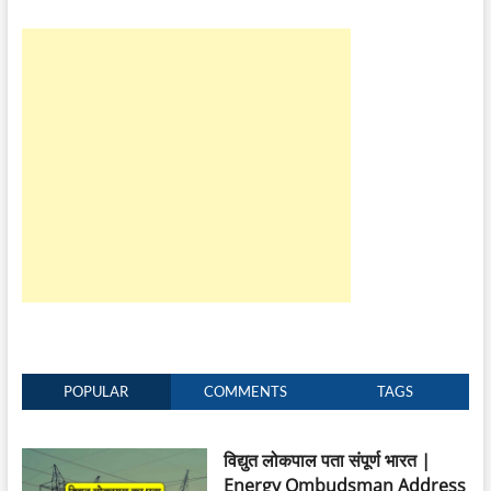
POPULAR
COMMENTS
TAGS
विद्युत लोकपाल पता संपूर्ण भारत |
Energy Ombudsman Address