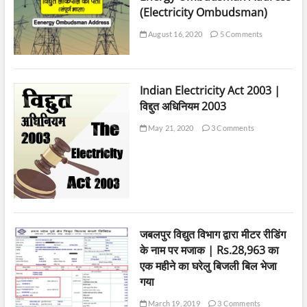
(Electricity Ombudsman)
August 16, 2020
5 Comments
Indian Electricity Act 2003 |
विद्दुत अधिनियम 2003
May 21, 2020
3 Comments
जबलपुर विद्युत विभाग द्वारा मीटर रीडिंग
के नाम पर मजाक | Rs.28,963 का
एक महीने का घरेलु बिजली बिल भेजा
गया
March 19, 2019
3 Comments