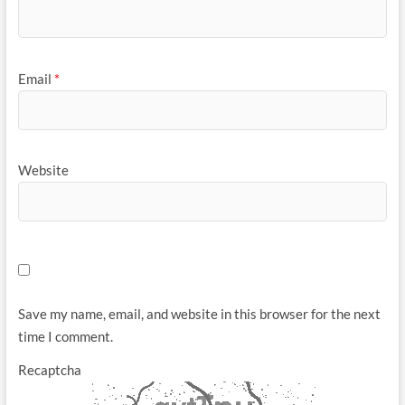
Email
*
Website
Save my name, email, and website in this browser for the next
time I comment.
Recaptcha