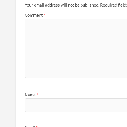
Your email address will not be published.
Required fiel
Comment
*
Name
*