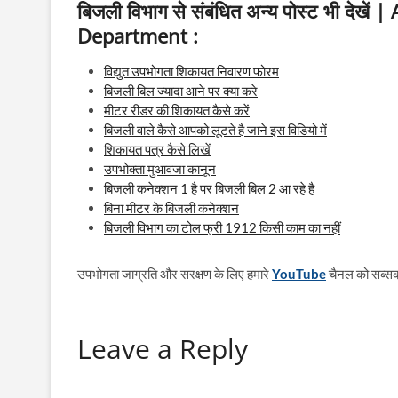
बिजली विभाग से संबंधित अन्य पोस्ट भी देखे
Department :
विद्युत उपभोगता शिकायत निवारण फोरम
बिजली बिल ज्यादा आने पर क्या करे
मीटर रीडर की शिकायत कैसे करें
बिजली वाले कैसे आपको लूटते है जाने इस विडियो में
शिकायत पत्र कैसे लिखें
उपभोक्ता मुआवजा कानून
बिजली कनेक्शन 1 है पर बिजली बिल 2 आ रहे है
बिना मीटर के बिजली कनेक्शन
बिजली विभाग का टोल फ्री 1912 किसी काम का नहीं
उपभोगता जाग्रति और सरक्षण के लिए हमारे
YouTube
चैनल को सब्सक्
Leave a Reply