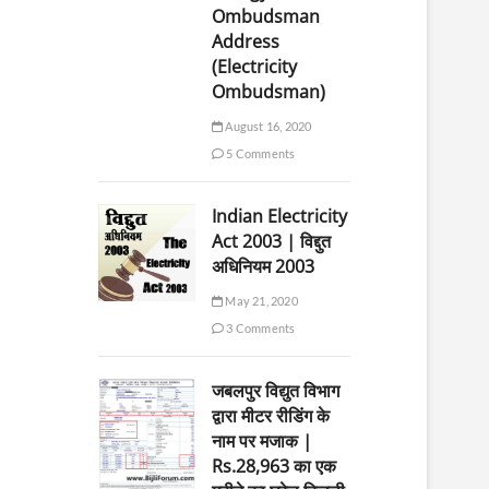
Ombudsman
Address
(Electricity
Ombudsman)
August 16, 2020
5 Comments
Indian Electricity
Act 2003 | विद्दुत
अधिनियम 2003
May 21, 2020
3 Comments
जबलपुर विद्युत विभाग
द्वारा मीटर रीडिंग के
नाम पर मजाक |
Rs.28,963 का एक