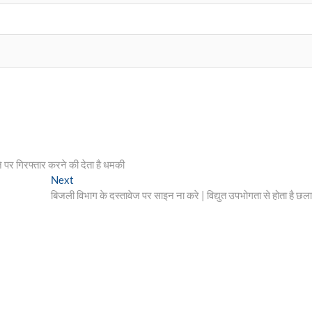
 पर गिरफ्तार करने की देता है धमकी
Next
Next
post:
बिजली विभाग के दस्तावेज पर साइन ना करे | विद्युत उपभोगता से होता है छला