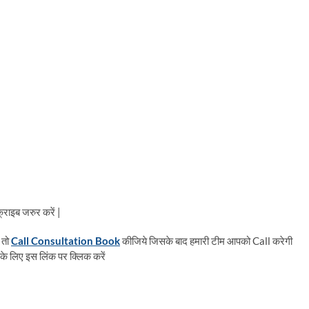
राइब जरुर करें |
 तो
Call Consultation Book
कीजिये जिसके बाद हमारी टीम आपको Call करेगी
के लिए इस लिंक पर क्लिक करें