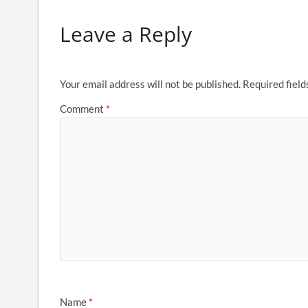
Leave a Reply
Your email address will not be published.
Required fiel
Comment
*
Name
*