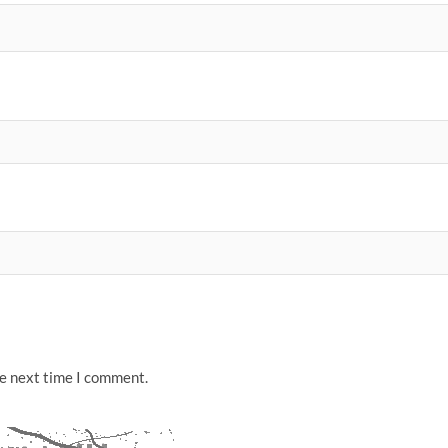
he next time I comment.