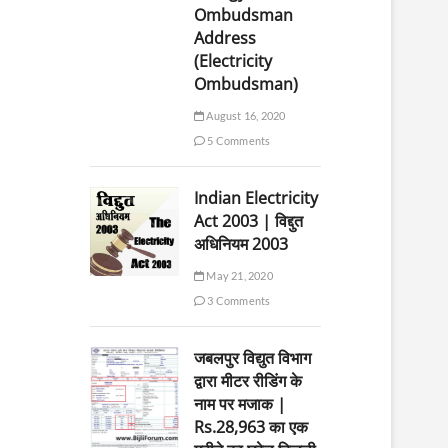
Ombudsman
Address
(Electricity
Ombudsman)
August 16, 2020
5 Comments
Indian Electricity
Act 2003 | विद्दुत
अधिनियम 2003
May 21, 2020
3 Comments
जबलपुर विद्युत विभाग
द्वारा मीटर रीडिंग के
नाम पर मजाक |
Rs.28,963 का एक