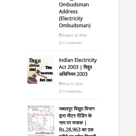
Ombudsman
Address
(Electricity
Ombudsman)
August 16, 2020
5 Comments
Indian Electricity
Act 2003 | विद्दुत
अधिनियम 2003
May 21, 2020
3 Comments
जबलपुर विद्युत विभाग
द्वारा मीटर रीडिंग के
नाम पर मजाक |
Rs.28,963 का एक