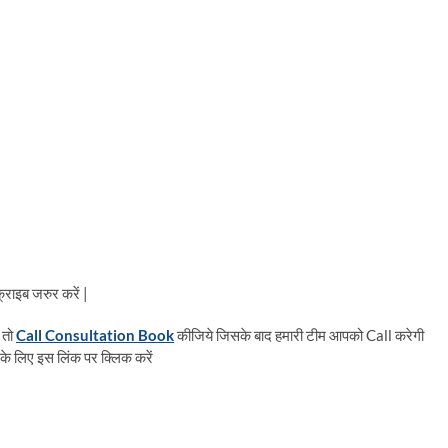
राइब जरुर करें |
 तो
Call Consultation Book
कीजिये जिसके बाद हमारी टीम आपको Call करेगी
के लिए इस लिंक पर क्लिक करें