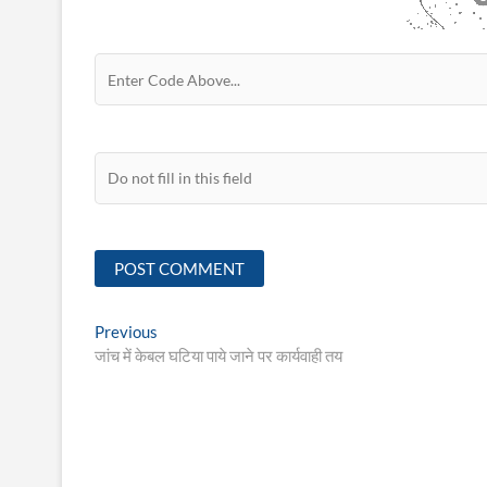
Post
Previous
Previous
post:
जांच में केबल घटिया पाये जाने पर कार्यवाही तय
navigation