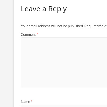
Leave a Reply
Your email address will not be published.
Required fiel
Comment
*
Name
*