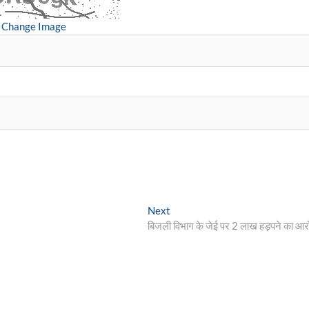
Change Image
Next
Next
post:
बिजली विभाग के जेई पर 2 लाख हड़पने का आर