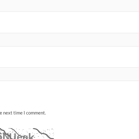
he next time I comment.