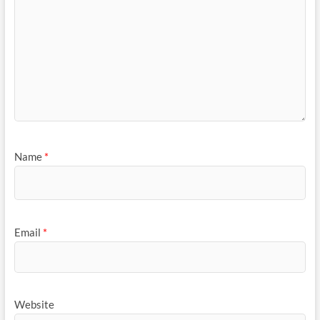
Name
*
Email
*
Website