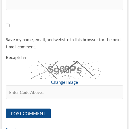
Save my name, email, and website in this browser for the next
time I comment.
Recaptcha
Change Image