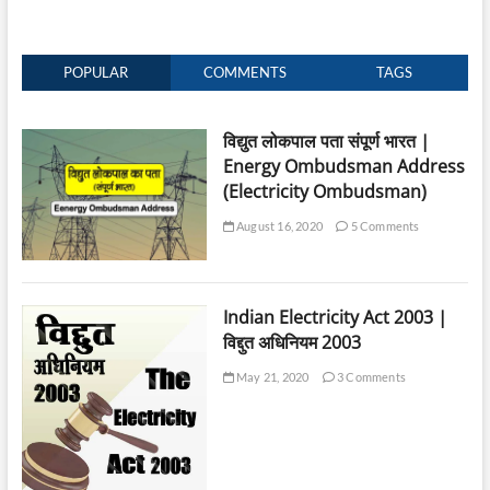
POPULAR
COMMENTS
TAGS
विद्युत लोकपाल पता संपूर्ण भारत |
Energy Ombudsman Address
(Electricity Ombudsman)
August 16, 2020
5 Comments
Indian Electricity Act 2003 |
विद्दुत अधिनियम 2003
May 21, 2020
3 Comments