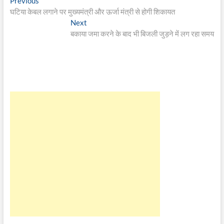
Post
Previous
Previous
post:
घटिया केबल लगाने पर मुख्यमंत्री और ऊर्जा मंत्री से होगी शिकायत
navigation
Next
Next
post:
बकाया जमा करने के बाद भी बिजली जुड़ने में लग रहा समय