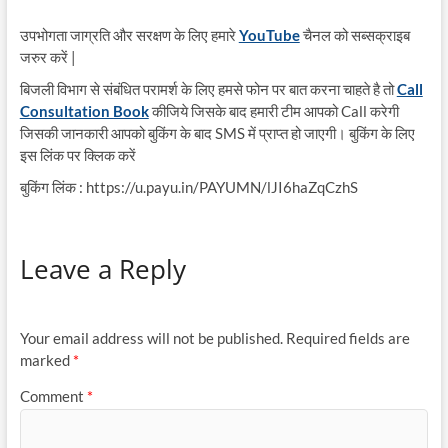
उपभोगता जाग्रति और सरक्षण के लिए हमारे
YouTube
चैनल को सब्सक्राइब
जरुर करें |
बिजली विभाग से संबंधित परामर्श के लिए हमसे फोन पर बात करना चाहते है तो
Call
Consultation Book
कीजिये जिसके बाद हमारी टीम आपको Call करेगी
जिसकी जानकारी आपको बुकिंग के बाद SMS में प्राप्त हो जाएगी। बुकिंग के लिए
इस लिंक पर क्लिक करें
बुकिंग लिंक : https://u.payu.in/PAYUMN/lJI6haZqCzhS
Leave a Reply
Your email address will not be published.
Required fields are
marked
*
Comment
*