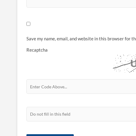
Save my name, email, and website in this browser for t
Recaptcha