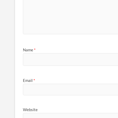
Name
*
Email
*
Website