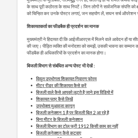
के साथ पूरी कठोरता के साथ निपटें। जिन लोगों ने सार्वजनिक संपत्ति को 
को चिन्हित कर उनके पोस्टर लगाएं, जन सहयोग लें, सघन सर्च ऑपरेशन 
शिकायतकर्ता
का
फीडबैक
ही
प्रदर्शन
का
मानक
मुख्यमंत्री ने हिदायत दी कि आईजीआरएस में मिलने वाले आवेदन हों या स
की जाए। पीड़ित व्यक्ति की मनोदशा को समझें, उसकी भावना का सम्मान 
फीडबैक ही अधिकारियों के प्रदर्शन का मानक होगा।
बिजली विभाग से संबंधित अन्य पोस्ट भी देखें :
विद्युत उपभोगता शिकायत निवारण फोरम
मीटर रीडर की शिकायत कैसे करें
बिजली वाले कैसे आपको लूटते है जाने इस विडियो में
शिकायत पत्र कैसे लिखें
उपभोक्ता मुआवजा कानून
बिजली कनेक्शन 1 है पर बिजली बिल 2 आ रहे है
बिना मीटर के बिजली कनेक्शन
बिजली विभाग का टोल फ्री 1912 किसी काम का नहीं
बिजली कनेक्शन कैसे कटवाए