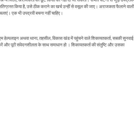
क्षतिग्रस्त किया है, उसे ठीक कराने का खर्च उन्हीं से वसूल की जाए। अराजकता फैलाने वालों
चलाएं। एक भी उपद्रवी बचना नहीं चाहिए।
ीएम हेल्पलाइन अथवा थाना, तहसील, विकास खंड में पहुंचने वाले शिकायतकर्ता, सबकी सुनवाई
करें और पूरी संवेदनशीलता के साथ समाधान हो । शिकायतकर्ता की संतुष्टि और उसका