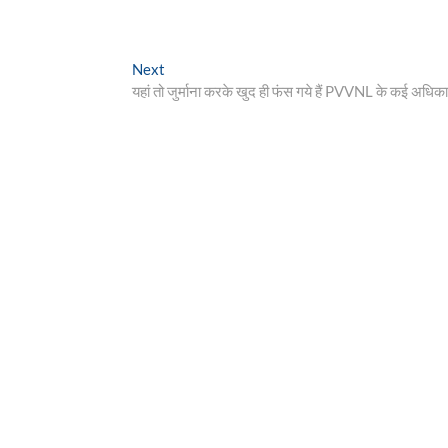
Next
Next
post:
यहां तो जुर्माना करके खुद ही फंस गये हैं PVVNL के कई अधिका