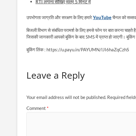
RTI लगाना सीखिए मात्र 5 मिनट में
उपभोगता जाग्रति और सरक्षण के लिए हमारे
YouTube
चैनल को सब्सक्
बिजली विभाग से संबंधित परामर्श के लिए हमसे फोन पर बात करना चाहते है
जिसकी जानकारी आपको बुकिंग के बाद SMS में प्राप्त हो जाएगी। बुकिंग 
बुकिंग लिंक : https://u.payu.in/PAYUMN/lJI6haZqCzhS
Leave a Reply
Your email address will not be published.
Required fiel
Comment
*