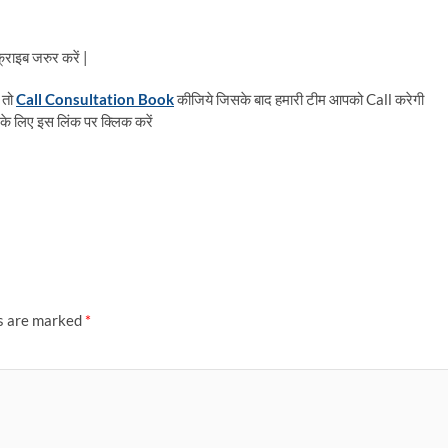
राइब जरुर करें |
 तो
Call Consultation Book
कीजिये जिसके बाद हमारी टीम आपको Call करेगी
के लिए इस लिंक पर क्लिक करें
ds are marked
*