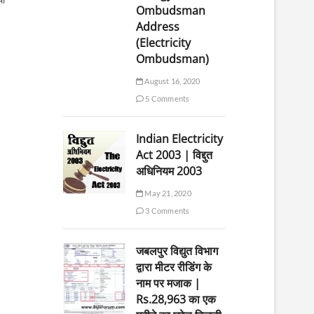
Ombudsman
Address
(Electricity
Ombudsman)
August 16, 2020
5 Comments
Indian Electricity
Act 2003 | विद्दुत
अधिनियम 2003
May 21, 2020
3 Comments
जबलपुर विद्युत विभाग
द्वारा मीटर रीडिंग के
नाम पर मजाक |
Rs.28,963 का एक