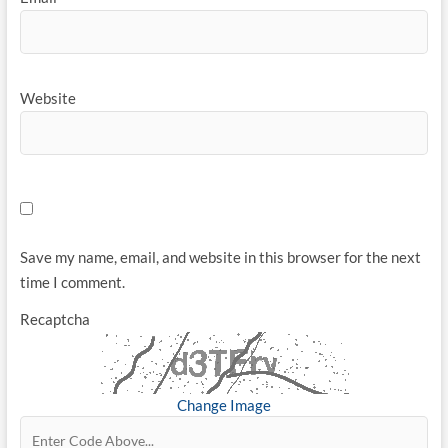
Website
Save my name, email, and website in this browser for the next
time I comment.
Recaptcha
Change Image