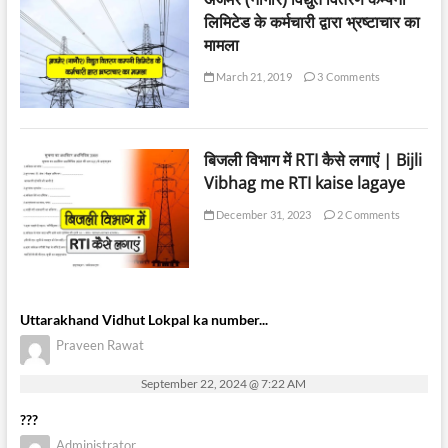
लिमिटेड के कर्मचारी द्वारा भ्रष्टाचार का
मामला
March 21, 2019
3 Comments
बिजली विभाग में RTI कैसे लगाएं | Bijli
Vibhag me RTI kaise lagaye
December 31, 2023
2 Comments
Uttarakhand Vidhut Lokpal ka number...
Praveen Rawat
September 22, 2024 @ 7:22 AM
???
Administrator