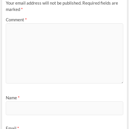
Your email address will not be published.
Required fields are
marked
*
Comment
*
Name
*
Email
*