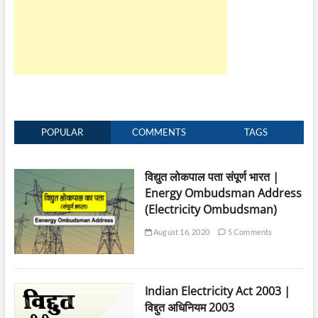
POPULAR
COMMENTS
TAGS
विद्युत लोकपाल पता संपूर्ण भारत |
Energy Ombudsman Address
(Electricity Ombudsman)
August 16, 2020
5 Comments
Indian Electricity Act 2003 |
विद्दुत अधिनियम 2003