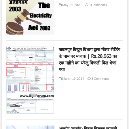
May 21, 2020
3 Comments
जबलपुर विद्युत विभाग द्वारा मीटर रीडिंग
के नाम पर मजाक | Rs.28,963 का
एक महीने का घरेलु बिजली बिल भेजा
गया
March 19, 2019
3 Comments
अजमेर (नागौर) विद्युत वितरण कम्पनी