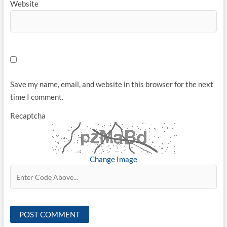
Website
Save my name, email, and website in this browser for the next
time I comment.
Recaptcha
Change Image