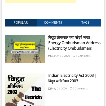
POPULAR
COMMENTS
TAGS
विद्युत लोकपाल पता संपूर्ण भारत |
Energy Ombudsman Address
(Electricity Ombudsman)
August 16, 2020
5 Comments
Indian Electricity Act 2003 |
विद्दुत अधिनियम 2003
May 21, 2020
3 Comments