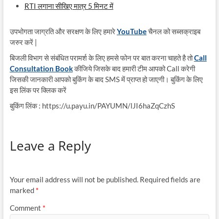
RTI लगाना सीखिए मात्र 5 मिनट में
उपभोगता जाग्रति और सरक्षण के लिए हमारे
YouTube
चैनल को सब्सक्राइब
जरुर करें |
बिजली विभाग से संबंधित परामर्श के लिए हमसे फोन पर बात करना चाहते है तो
Call
Consultation Book
कीजिये जिसके बाद हमारी टीम आपको Call करेगी
जिसकी जानकारी आपको बुकिंग के बाद SMS में प्राप्त हो जाएगी। बुकिंग के लिए
इस लिंक पर क्लिक करें
बुकिंग लिंक : https://u.payu.in/PAYUMN/lJI6haZqCzhS
Leave a Reply
Your email address will not be published.
Required fields are
marked
*
Comment
*