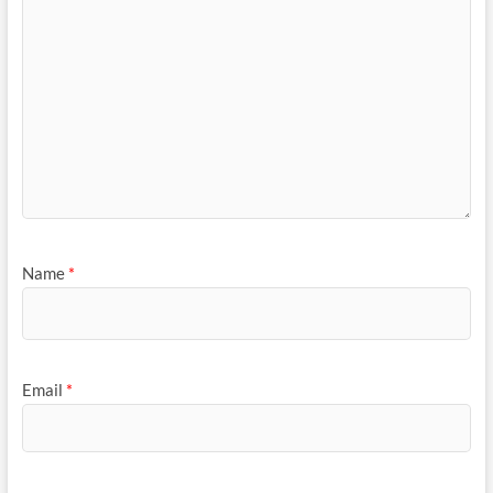
Name
*
Email
*