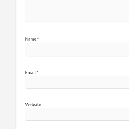
Name
*
Email
*
Website