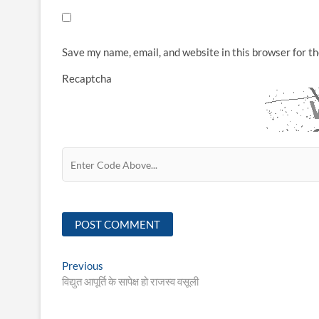
Save my name, email, and website in this browser for t
Recaptcha
Post
Previous
Previous
post:
विद्युत आपूर्ति के सापेक्ष हो राजस्व वसूली
navigation