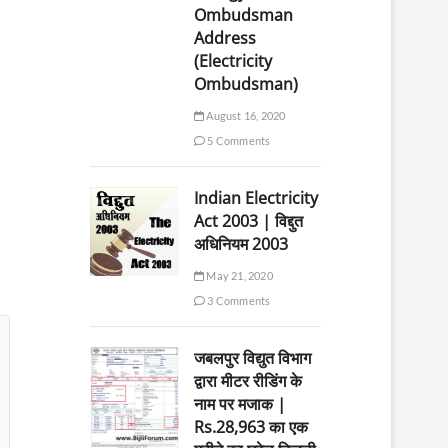
Ombudsman
Address
(Electricity
Ombudsman)
August 16, 2020
5 Comments
Indian Electricity
Act 2003 | विद्दुत
अधिनियम 2003
May 21, 2020
3 Comments
जबलपुर विद्युत विभाग
द्वारा मीटर रीडिंग के
नाम पर मजाक |
Rs.28,963 का एक