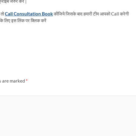
राइब जरुर करें |
 तो
Call Consultation Book
कीजिये जिसके बाद हमारी टीम आपको Call करेगी
के लिए इस लिंक पर क्लिक करें
ds are marked
*