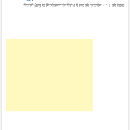
post:
बिजली क्षेत्र के निजीकरण के विरोध में छह को प्रदर्शन – 11 को बैठक