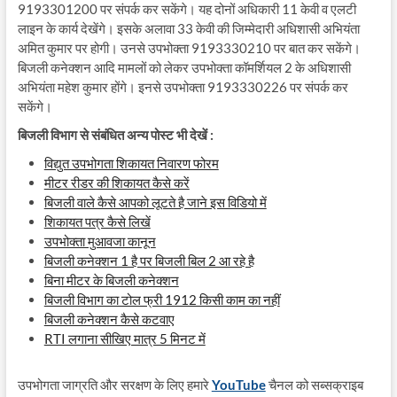
9193301200 पर संपर्क कर सकेंगे। यह दोनों अधिकारी 11 केवी व एलटी
लाइन के कार्य देखेंगे। इसके अलावा 33 केवी की जिम्मेदारी अधिशासी अभियंता
अमित कुमार पर होगी। उनसे उपभोक्ता 9193330210 पर बात कर सकेंगे।
बिजली कनेक्शन आदि मामलों को लेकर उपभोक्ता कॉमर्शियल 2 के अधिशासी
अभियंता महेश कुमार होंगे। इनसे उपभोक्ता 9193330226 पर संपर्क कर
सकेंगे।
बिजली विभाग से संबंधित अन्य पोस्ट भी देखें :
विद्युत उपभोगता शिकायत निवारण फोरम
मीटर रीडर की शिकायत कैसे करें
बिजली वाले कैसे आपको लूटते है जाने इस विडियो में
शिकायत पत्र कैसे लिखें
उपभोक्ता मुआवजा कानून
बिजली कनेक्शन 1 है पर बिजली बिल 2 आ रहे है
बिना मीटर के बिजली कनेक्शन
बिजली विभाग का टोल फ्री 1912 किसी काम का नहीं
बिजली कनेक्शन कैसे कटवाए
RTI लगाना सीखिए मात्र 5 मिनट में
उपभोगता जाग्रति और सरक्षण के लिए हमारे
YouTube
चैनल को सब्सक्राइब