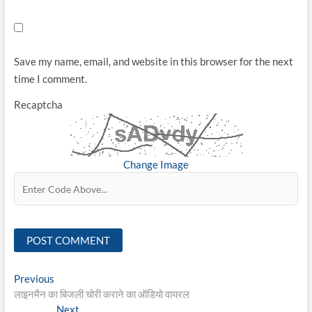
Save my name, email, and website in this browser for the next
time I comment.
Recaptcha
Change Image
Post
Previous
Previous
post:
लाइनमैन का बिजली चोरी कराने का ऑडियो वायरल
navigation
Next
Next