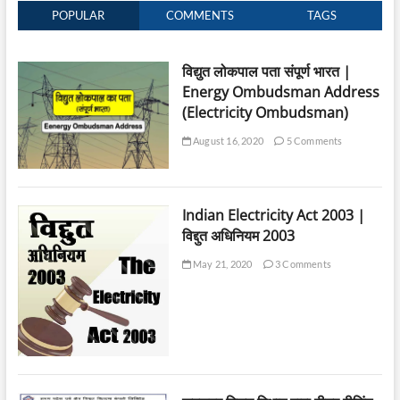
POPULAR
COMMENTS
TAGS
विद्युत लोकपाल पता संपूर्ण भारत |
Energy Ombudsman Address
(Electricity Ombudsman)
August 16, 2020
5 Comments
Indian Electricity Act 2003 |
विद्दुत अधिनियम 2003
May 21, 2020
3 Comments