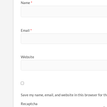
Name
*
Email
*
Website
Save my name, email, and website in this browser for t
Recaptcha