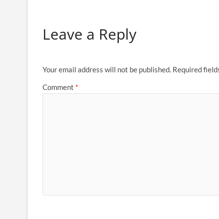
Leave a Reply
Your email address will not be published.
Required fiel
Comment
*