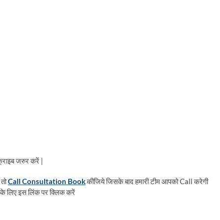
राइब जरुर करें |
 तो
Call Consultation Book
कीजिये जिसके बाद हमारी टीम आपको Call करेगी
के लिए इस लिंक पर क्लिक करें