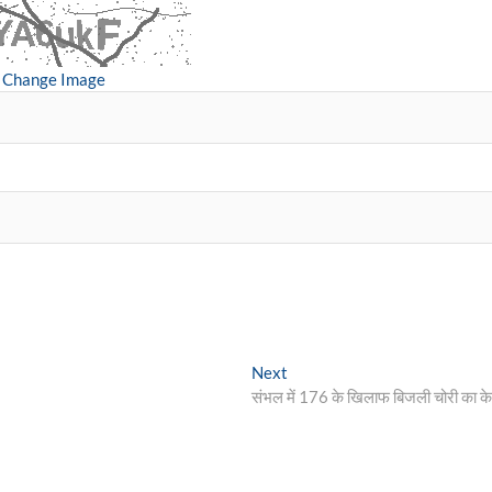
Change Image
Next
Next
post:
संभल में 176 के खिलाफ बिजली चोरी का क