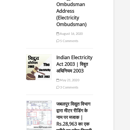
Ombudsman
Address
(Electricity
Ombudsman)
August 16, 2020
5 Comments
Indian Electricity
Act 2003 | विद्दुत
अधिनियम 2003
May 21, 2020
3 Comments
जबलपुर विद्युत विभाग
द्वारा मीटर रीडिंग के
नाम पर मजाक |
Rs.28,963 का एक