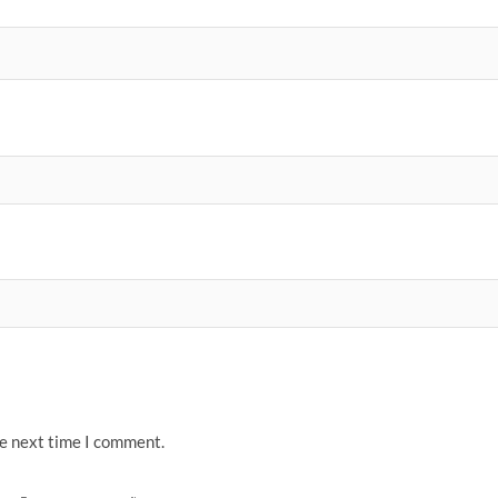
he next time I comment.