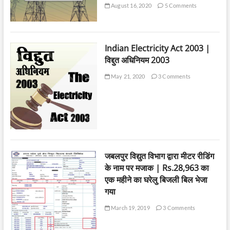
August 16, 2020
5 Comments
Indian Electricity Act 2003 |
विद्दुत अधिनियम 2003
May 21, 2020
3 Comments
जबलपुर विद्युत विभाग द्वारा मीटर रीडिंग
के नाम पर मजाक | Rs.28,963 का
एक महीने का घरेलु बिजली बिल भेजा
गया
March 19, 2019
3 Comments