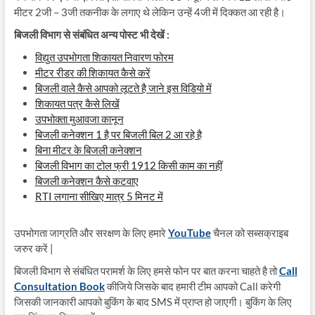
मीटर 2जी – 3जी तकनीक के लगाए थे लेकिन उन्हें 4जी में दिक्कत आ रही है।
बिजली विभाग से संबंधित अन्य पोस्ट भी देखें :
विद्युत उपभोगता शिकायत निवारण फोरम
मीटर रीडर की शिकायत कैसे करें
बिजली वाले कैसे आपको लूटते है जाने इस विडियो में
शिकायत पत्र कैसे लिखें
उपभोक्ता मुआवजा कानून
बिजली कनेक्शन 1 है पर बिजली बिल 2 आ रहे है
बिना मीटर के बिजली कनेक्शन
बिजली विभाग का टोल फ्री 1912 किसी काम का नहीं
बिजली कनेक्शन कैसे कटवाए
RTI लगाना सीखिए मात्र 5 मिनट में
उपभोगता जाग्रति और सरक्षण के लिए हमारे
YouTube
चैनल को सब्सक्राइब
जरुर करें |
बिजली विभाग से संबंधित परामर्श के लिए हमसे फोन पर बात करना चाहते है तो
Call
Consultation Book
कीजिये जिसके बाद हमारी टीम आपको Call करेगी
जिसकी जानकारी आपको बुकिंग के बाद SMS में प्राप्त हो जाएगी। बुकिंग के लिए