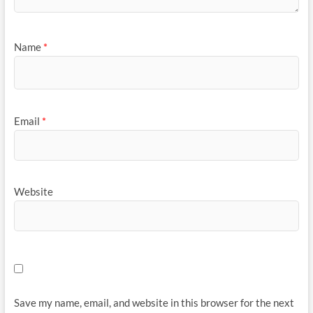
Name
*
Email
*
Website
Save my name, email, and website in this browser for the next