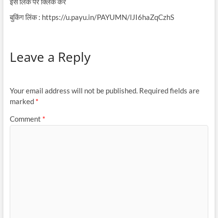
इस लिंक पर क्लिक करें
बुकिंग लिंक : https://u.payu.in/PAYUMN/lJI6haZqCzhS
Leave a Reply
Your email address will not be published.
Required fields are
marked
*
Comment
*