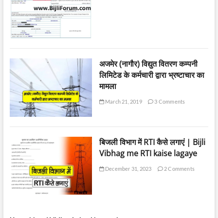
अजमेर (नागौर) विद्युत वितरण कम्पनी
लिमिटेड के कर्मचारी द्वारा भ्रष्टाचार का
मामला
March 21, 2019
3 Comments
बिजली विभाग में RTI कैसे लगाएं | Bijli
Vibhag me RTI kaise lagaye
December 31, 2023
2 Comments