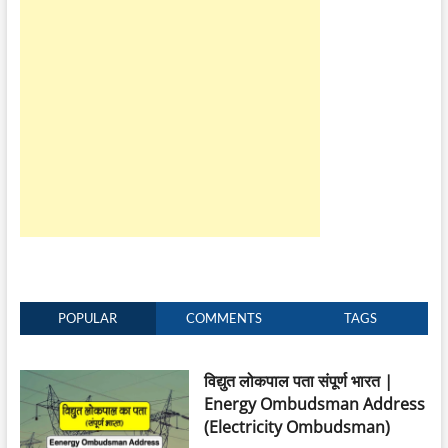
POPULAR
COMMENTS
TAGS
विद्युत लोकपाल पता संपूर्ण भारत |
Energy Ombudsman Address
(Electricity Ombudsman)