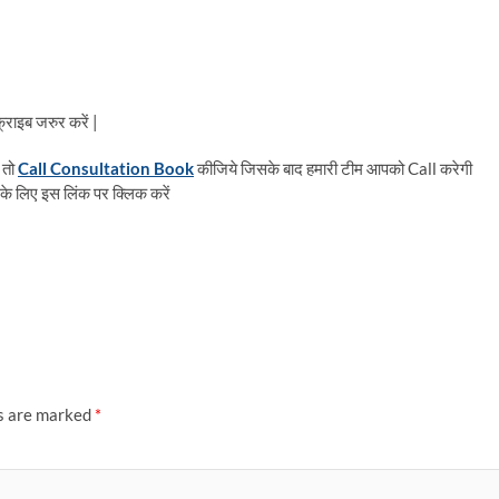
राइब जरुर करें |
 तो
Call Consultation Book
कीजिये जिसके बाद हमारी टीम आपको Call करेगी
के लिए इस लिंक पर क्लिक करें
ds are marked
*