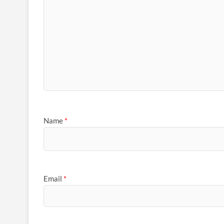
Name
*
Email
*