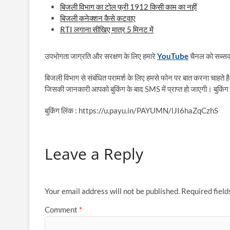
बिजली विभाग का टोल फ्री 1912 किसी काम का नहीं
बिजली कनेक्शन कैसे कटवाए
RTI लगाना सीखिए मात्र 5 मिनट में
उपभोगता जाग्रति और सरक्षण के लिए हमारे
YouTube
चैनल को सब्सक्
बिजली विभाग से संबंधित परामर्श के लिए हमसे फोन पर बात करना चाहते है
जिसकी जानकारी आपको बुकिंग के बाद SMS में प्राप्त हो जाएगी। बुकिंग 
बुकिंग लिंक : https://u.payu.in/PAYUMN/lJI6haZqCzhS
Leave a Reply
Your email address will not be published.
Required fiel
Comment
*