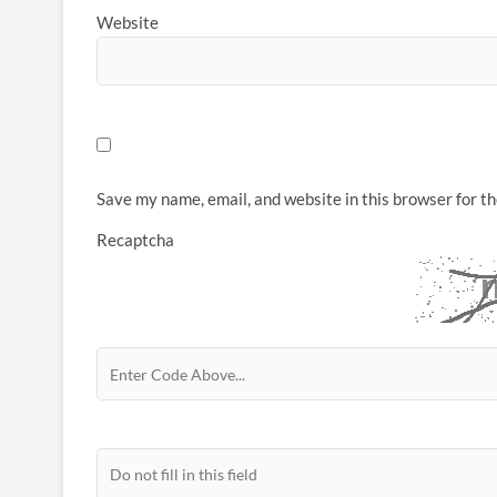
Website
Save my name, email, and website in this browser for t
Recaptcha