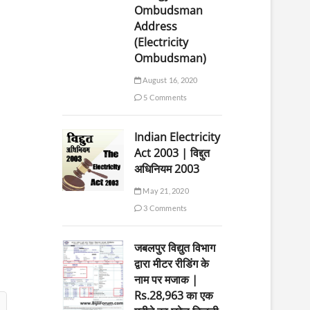
Ombudsman
Address
(Electricity
Ombudsman)
August 16, 2020
5 Comments
Indian Electricity
Act 2003 | विद्दुत
अधिनियम 2003
May 21, 2020
3 Comments
जबलपुर विद्युत विभाग
द्वारा मीटर रीडिंग के
नाम पर मजाक |
Rs.28,963 का एक