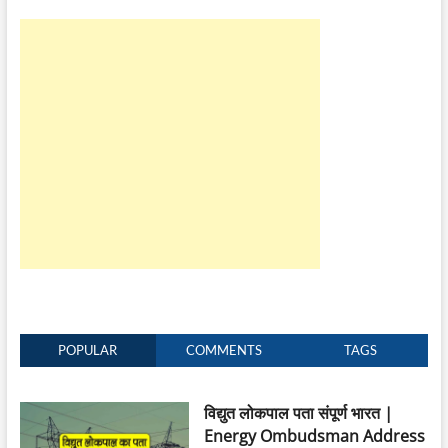
POPULAR
COMMENTS
TAGS
विद्युत लोकपाल पता संपूर्ण भारत |
Energy Ombudsman Address