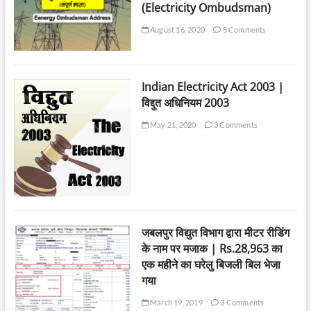
(Electricity Ombudsman)
August 16, 2020
5 Comments
Indian Electricity Act 2003 |
विद्दुत अधिनियम 2003
May 21, 2020
3 Comments
जबलपुर विद्युत विभाग द्वारा मीटर रीडिंग
के नाम पर मजाक | Rs.28,963 का
एक महीने का घरेलु बिजली बिल भेजा
गया
March 19, 2019
3 Comments