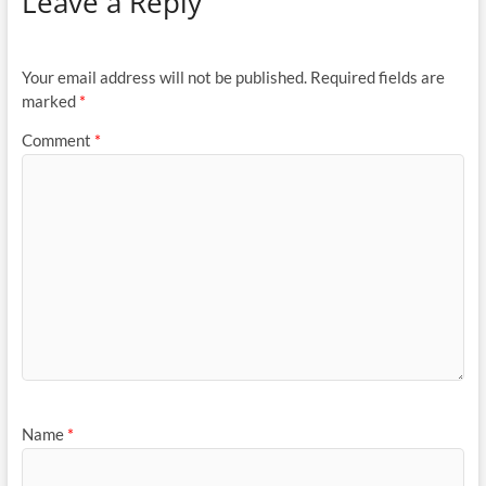
Leave a Reply
Your email address will not be published.
Required fields are
marked
*
Comment
*
Name
*