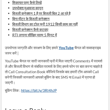
शिकायत पत्र कैसे लिखें
उपभोक्ता मुआवजा कानून
बिजली कनेक्शन 1 है पर बिजली बिल 2 आ रहे है
बिना मीटर के बिजली कनेक्शन
बिजली विभाग का टोल फ्री 1912 किसी काम का नहीं
बिजली कनेक्शन कैसे कटवाए
RTI लगाना सीखिए मात्र 5 मिनट में
उपभोगता जाग्रति और सरक्षण के लिए हमारे
YouTube
चैनल को सब्सक्राइब
जरुर करें |
YouTube चैनल पर सारी जानकारी फ्री में मिल जाएगी Comments में परामर्श
ले और बिजली विभाग से संबंधित परामर्श के लिए हमसे फोन पर बात करना चाहते है
तो Call Consultation Book कीजिये जिसके बाद हमारी टीम आपको Call
करेगी जिसकी जानकारी आपको बुकिंग के बाद SMS या Email में प्राप्त हो
जाएगी।
बुकिंग लिंक :
https://bit.ly/3RI4hJP