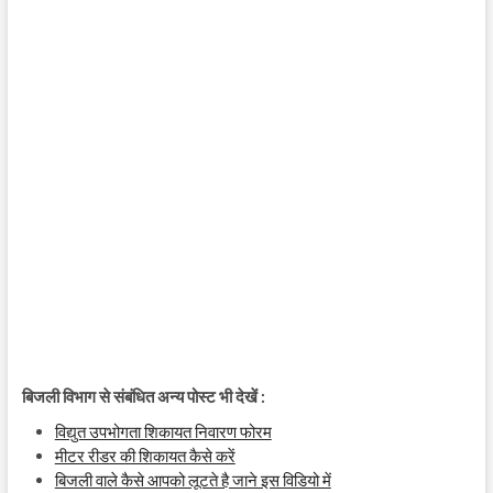
बिजली विभाग से संबंधित अन्य पोस्ट भी देखें :
विद्युत उपभोगता शिकायत निवारण फोरम
मीटर रीडर की शिकायत कैसे करें
बिजली वाले कैसे आपको लूटते है जाने इस विडियो में