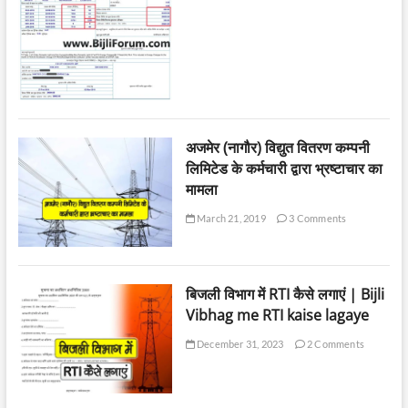
अजमेर (नागौर) विद्युत वितरण कम्पनी
लिमिटेड के कर्मचारी द्वारा भ्रष्टाचार का
मामला
March 21, 2019
3 Comments
बिजली विभाग में RTI कैसे लगाएं | Bijli
Vibhag me RTI kaise lagaye
December 31, 2023
2 Comments