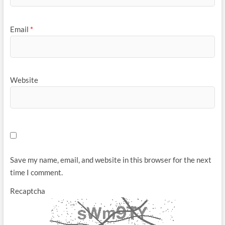
Email
*
Website
Save my name, email, and website in this browser for the next
time I comment.
Recaptcha